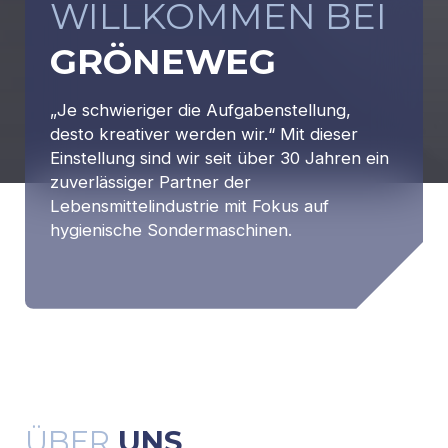
WILLKOMMEN BEI
GRÖNEWEG
„Je schwieriger die Aufgabenstellung,
desto kreativer werden wir.“ Mit dieser
Einstellung sind wir seit über 30 Jahren ein
zuverlässiger Partner der
Lebensmittelindustrie mit Fokus auf
hygienische Sondermaschinen.
ÜBER
UNS