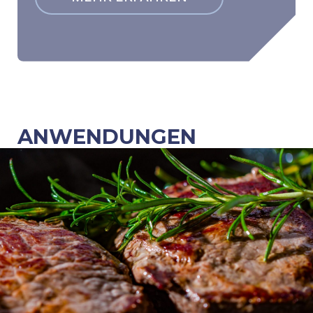
ANWENDUNGEN