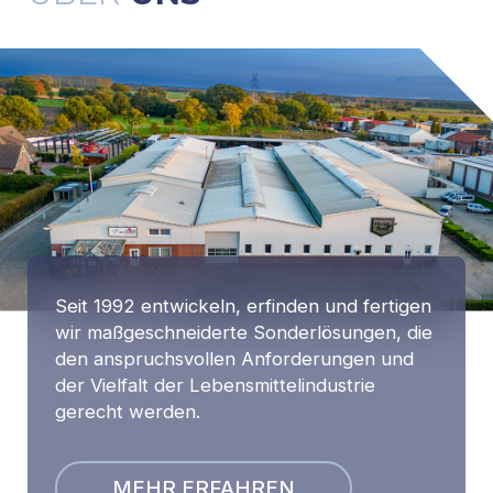
Seit 1992 entwickeln, erfinden und fertigen
wir maßgeschneiderte Sonderlösungen, die
den anspruchsvollen Anforderungen und
der Vielfalt der Lebensmittelindustrie
gerecht werden.
MEHR ERFAHREN