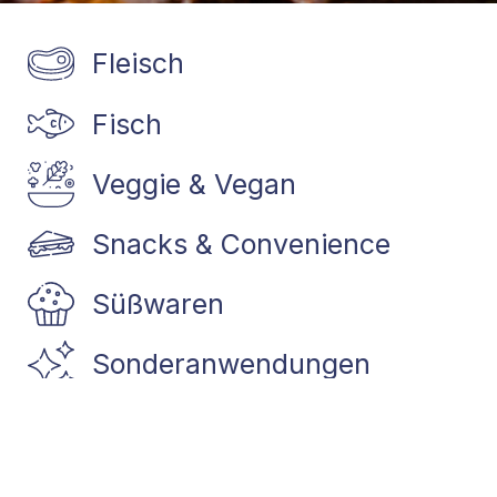
Fleisch
Fisch
Veggie & Vegan
Snacks & Convenience
Süßwaren
Sonderanwendungen
ALLES SEHEN