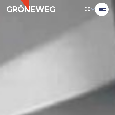
GRÖNEWEG
DE