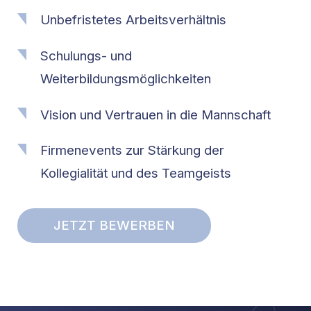
Unbefristetes Arbeitsverhältnis
Schulungs- und
Weiterbildungsmöglichkeiten
Vision und Vertrauen in die Mannschaft
Firmenevents zur Stärkung der
Kollegialität und des Teamgeists
JETZT BEWERBEN