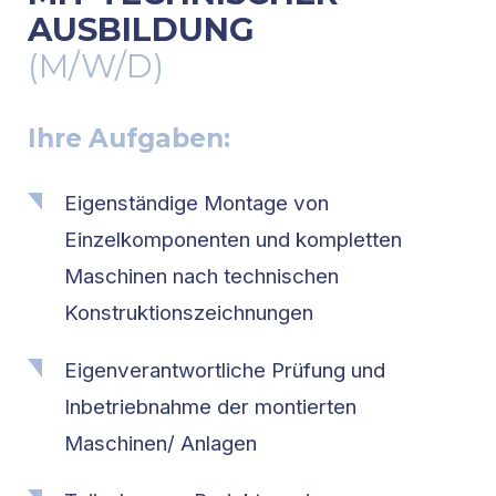
AUSBILDUNG
(M/W/D)
Ihre Aufgaben:
Eigenständige Montage von
Einzelkomponenten und kompletten
Maschinen nach technischen
Konstruktionszeichnungen
Eigenverantwortliche Prüfung und
Inbetriebnahme der montierten
Maschinen/ Anlagen