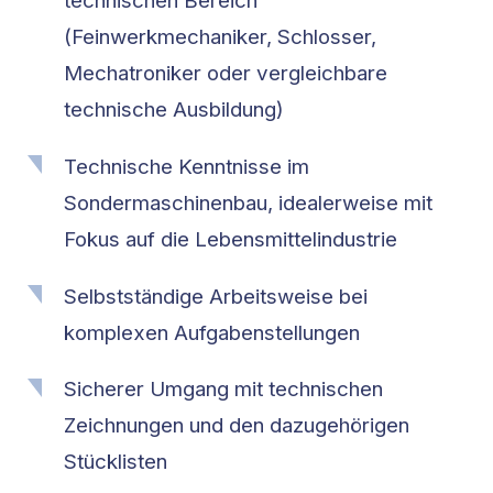
technischen Bereich
(Feinwerkmechaniker, Schlosser,
Mechatroniker oder vergleichbare
technische Ausbildung)
Technische Kenntnisse im
Sondermaschinenbau, idealerweise mit
Fokus auf die Lebensmittelindustrie
Selbstständige Arbeitsweise bei
komplexen Aufgabenstellungen
Sicherer Umgang mit technischen
Zeichnungen und den dazugehörigen
Stücklisten