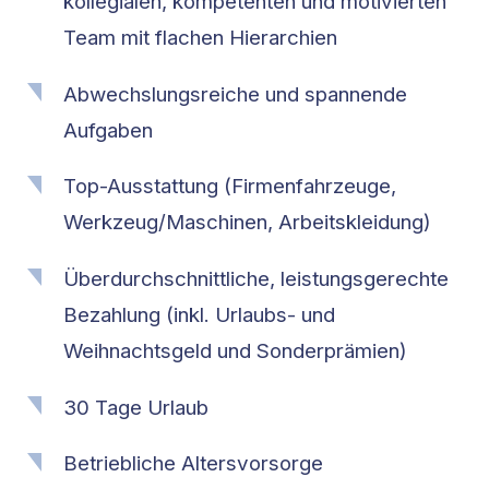
kollegialen, kompetenten und motivierten
Team mit flachen Hierarchien
Abwechslungsreiche und spannende
Aufgaben
Top-Ausstattung (Firmenfahrzeuge,
Werkzeug/Maschinen, Arbeitskleidung)
Überdurchschnittliche, leistungsgerechte
Bezahlung (inkl. Urlaubs- und
Weihnachtsgeld und Sonderprämien)
30 Tage Urlaub
Betriebliche Altersvorsorge