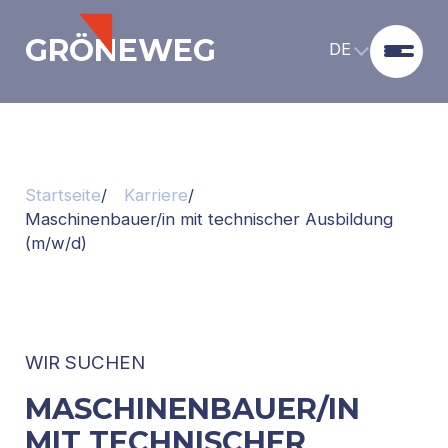
GRÖNEWEG
DE
Startseite
Karriere
Maschinenbauer/in mit technischer Ausbildung
(m/w/d)
WIR SUCHEN
MASCHINENBAUER/IN
MIT TECHNISCHER