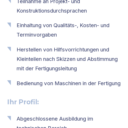
Teilnahme an Projekt- und
Konstruktionsdurchsprachen
Einhaltung von Qualitäts-, Kosten- und
Terminvorgaben
Herstellen von Hilfsvorrichtungen und
Kleinteilen nach Skizzen und Abstimmung
mit der Fertigungsleitung
Bedienung von Maschinen in der Fertigung
Ihr Profil:
Abgeschlossene Ausbildung im