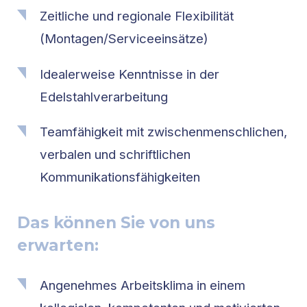
Zeitliche und regionale Flexibilität
(Montagen/Serviceeinsätze)
Idealerweise Kenntnisse in der
Edelstahlverarbeitung
Teamfähigkeit mit zwischenmenschlichen,
verbalen und schriftlichen
Kommunikationsfähigkeiten
Das können Sie von uns
erwarten:
Angenehmes Arbeitsklima in einem