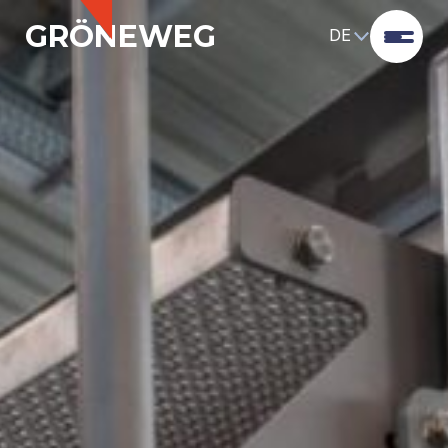
GRÖNEWEG
DE