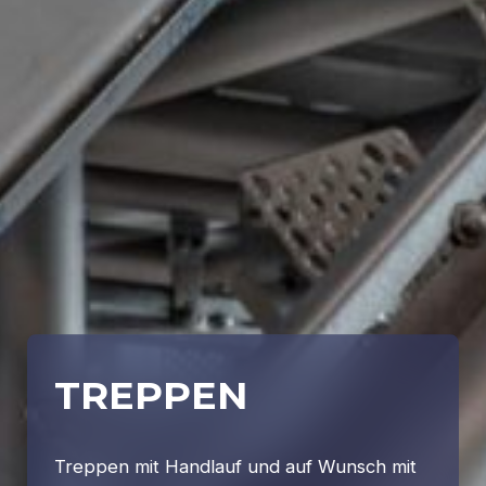
TREPPEN
Treppen mit Handlauf und auf Wunsch mit