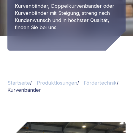
Kurvenbänder, Doppelkurvenbänder oder
Kurvenbänder mit Steigung, streng nach
Kundenwunsch und in höchster Qualität,
finden Sie bei uns.
Startseite
Produktlösungen
Fördertechnik
Kurvenbänder