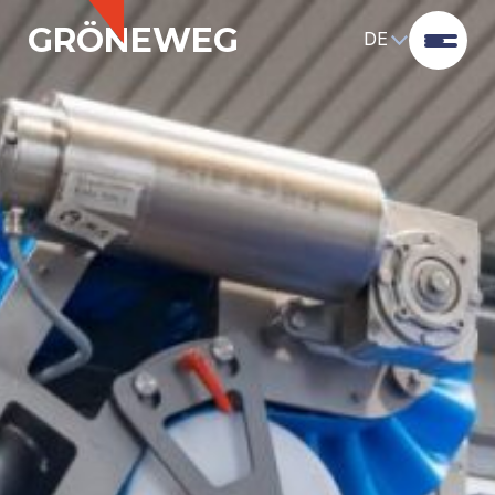
GRÖNEWEG
DE