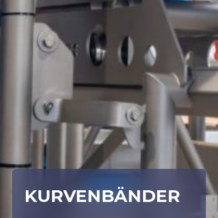
KURVENBÄNDER