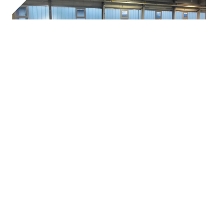
ÜBER UNS