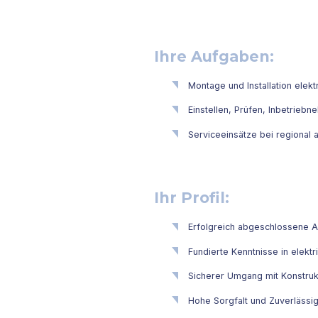
Ihre Aufgaben:
Montage und Installation ele
Einstellen, Prüfen, Inbetrie
Serviceeinsätze bei regional
Ihr Profil:
Erfolgreich abgeschlossene Au
Fundierte Kenntnisse in elek
Sicherer Umgang mit Konstruk
Hohe Sorgfalt und Zuverlässig