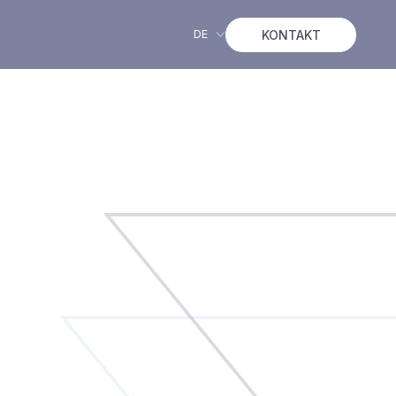
DE
KONTAKT