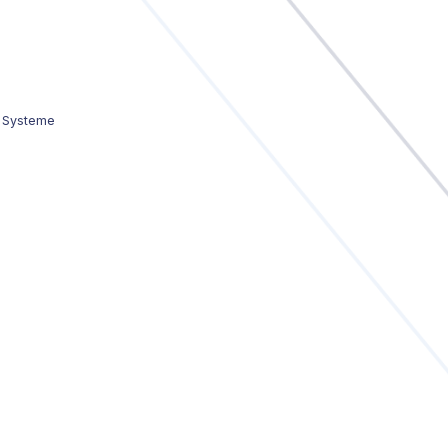
r Systeme